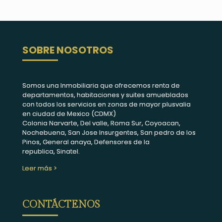
SOBRE NOSOTROS
Somos una Inmobiliaria que ofrecemos renta de
departamentos, habitaciones y suites amueblados
con todos los servicios en zonas de mayor plusvalia
en ciudad de Mexico (CDMX)
Colonia Narvarte, Del valle, Roma Sur, Coyoacan,
Nochebuena, San Jose Insurgentes, San pedro de los
Pinos, General anaya, Defensores de la
republica, Sinatel.
Leer más >
CONTÁCTENOS