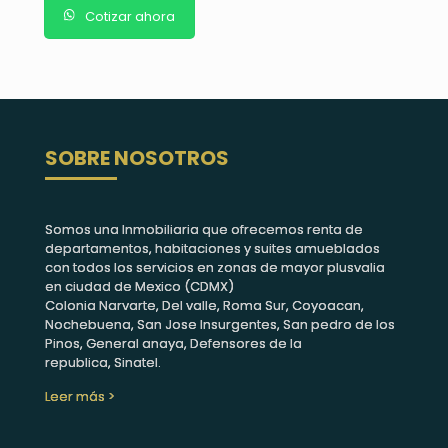
Cotizar ahora
SOBRE NOSOTROS
Somos una Inmobiliaria que ofrecemos renta de
departamentos, habitaciones y suites amueblados
con todos los servicios en zonas de mayor plusvalia
en ciudad de Mexico (CDMX)
Colonia Narvarte, Del valle, Roma Sur, Coyoacan,
Nochebuena, San Jose Insurgentes, San pedro de los
Pinos, General anaya, Defensores de la
republica, Sinatel.
Leer más >