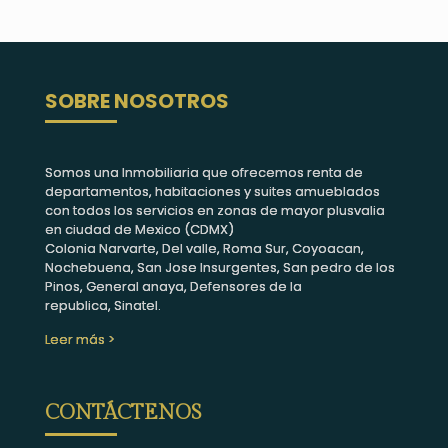
SOBRE NOSOTROS
Somos una Inmobiliaria que ofrecemos renta de
departamentos, habitaciones y suites amueblados
con todos los servicios en zonas de mayor plusvalia
en ciudad de Mexico (CDMX)
Colonia Narvarte, Del valle, Roma Sur, Coyoacan,
Nochebuena, San Jose Insurgentes, San pedro de los
Pinos, General anaya, Defensores de la
republica, Sinatel.
Leer más >
CONTÁCTENOS