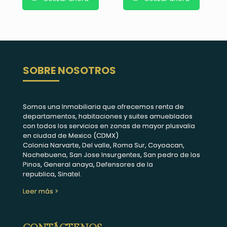
SOBRE NOSOTROS
Somos una Inmobiliaria que ofrecemos renta de
departamentos, habitaciones y suites amueblados
con todos los servicios en zonas de mayor plusvalia
en ciudad de Mexico (CDMX)
Colonia Narvarte, Del valle, Roma Sur, Coyoacan,
Nochebuena, San Jose Insurgentes, San pedro de los
Pinos, General anaya, Defensores de la
republica, Sinatel.
Leer más >