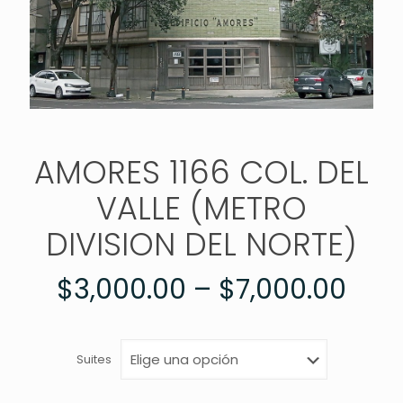
AMORES 1166 COL. DEL
VALLE (METRO
DIVISION DEL NORTE)
$
3,000.00
–
$
7,000.00
Suites