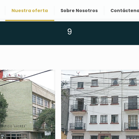
Nuestra oferta
Sobre Nosotros
Contácten
9