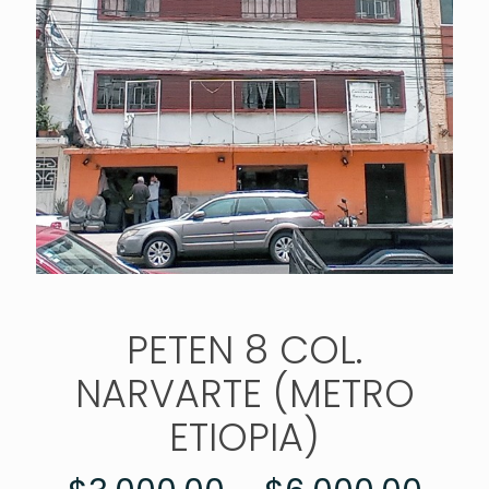
PETEN 8 COL.
NARVARTE (METRO
ETIOPIA)